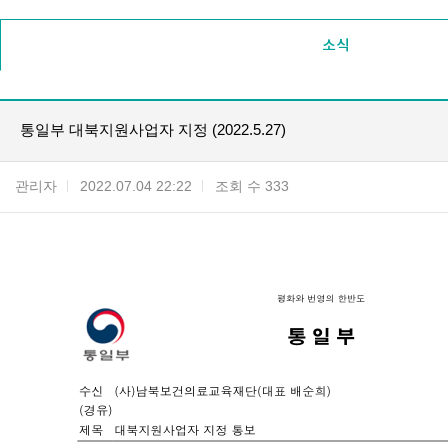
소식
통일부 대북지원사업자 지정 (2022.5.27)
관리자
2022.07.04 22:22
조회 수 333