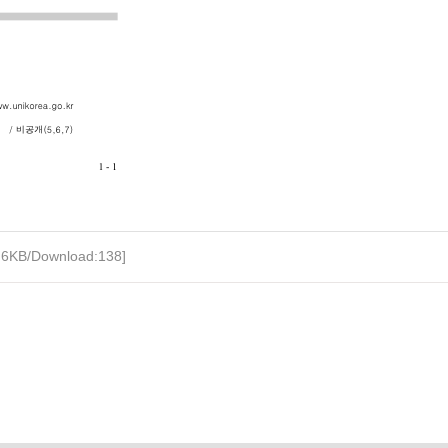
1.6KB/Download:138]