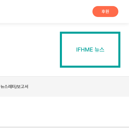
후원
IFHME 뉴스
뉴스레터/보고서