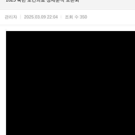
관리자
2025.03.09 22:04
조회 수 350