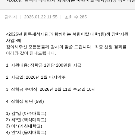
관리자
2026.01.22 11:55
조회 수 285
<2026년 한독제석재단과 함께하는 북한이탈 대학(원)생 장학지원
사업>에
참여해주신 모든분들께 감사의 말씀 드립니다. 최종 선정 결과를
아래와 같이 안내드립니다.
1. 지원내용: 장학금 1인당 200만원 지급
2. 지급일: 2026년 2월 마지막주
3. 장학금 수여식: 2026년 2월 11일 수요일 18시
4. 장학생 명단 (5명)
1) 김*일 (아주대학교)
2) 최*연 (백석대학교)
3) 이* (가천대학교)
4) 안*지 (을지대학교)