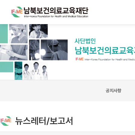
공지사항
뉴스레터/보고서