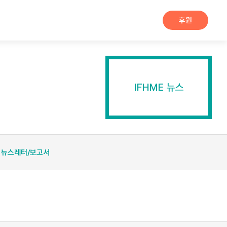
후원
IFHME 뉴스
뉴스레터/보고서