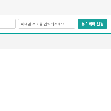
뉴스레터 신청