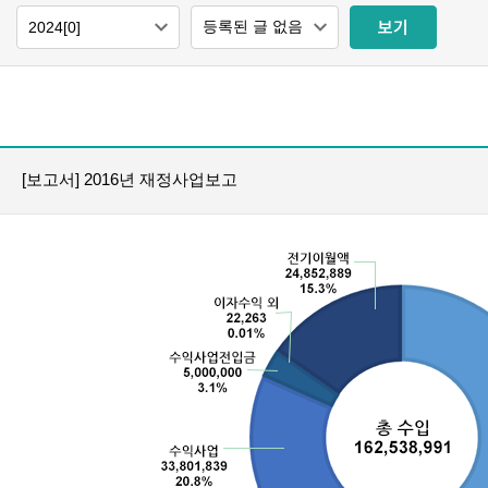
보기
[보고서] 2016년 재정사업보고