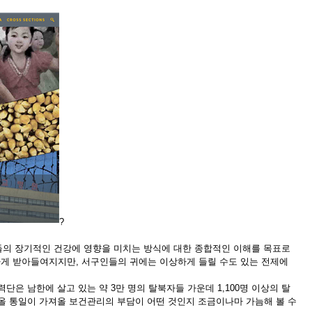
?
들의 장기적인 건강에 영향을 미치는 방식에 대한 종합적인 이해를 목표로
하게 받아들여지지만
,
서구인들의 귀에는 이상하게 들릴 수도 있는 전제에
력단은 남한에 살고 있는 약
3
만 명의 탈북자들 가운데
1,100
명 이상의 탈
올 통일이 가져올 보건관리의 부담이 어떤 것인지 조금이나마 가늠해 볼 수