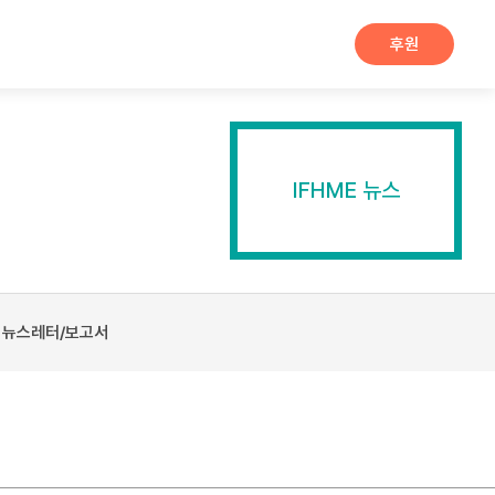
후원
IFHME 뉴스
뉴스레터/보고서