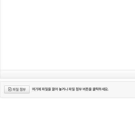
여기에 파일을 끌어 놓거나 파일 첨부 버튼을 클릭하세요.
파일 첨부