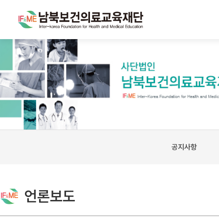
공지사항
언론보도