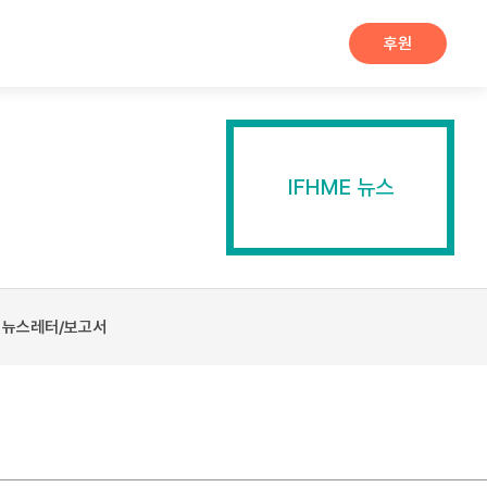
후원
IFHME 뉴스
뉴스레터/보고서